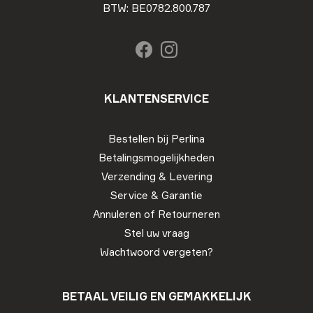
BTW: BE0782.800.787
KLANTENSERVICE
Bestellen bij Perlina
Betalingsmogelijkheden
Verzending & Levering
Service & Garantie
Annuleren of Retourneren
Stel uw vraag
Wachtwoord vergeten?
BETAAL VEILIG EN GEMAKKELIJK